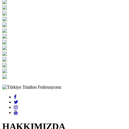
HAKKIMIZDA