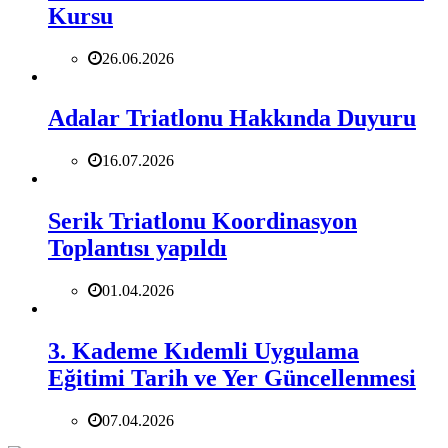
Kursu
26.06.2026
Adalar Triatlonu Hakkında Duyuru
16.07.2026
Serik Triatlonu Koordinasyon
Toplantısı yapıldı
01.04.2026
3. Kademe Kıdemli Uygulama
Eğitimi Tarih ve Yer Güncellenmesi
07.04.2026