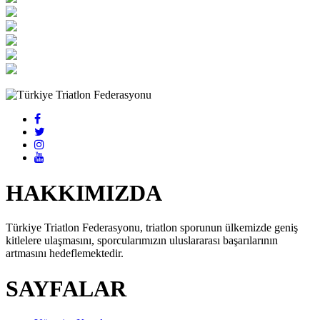
HAKKIMIZDA
Türkiye Triatlon Federasyonu, triatlon sporunun ülkemizde geniş
kitlelere ulaşmasını, sporcularımızın uluslararası başarılarının
artmasını hedeflemektedir.
SAYFALAR