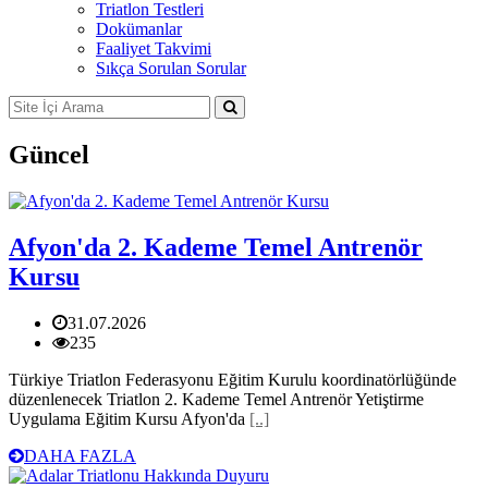
Triatlon Testleri
Dokümanlar
Faaliyet Takvimi
Sıkça Sorulan Sorular
Güncel
Afyon'da 2. Kademe Temel Antrenör
Kursu
31.07.2026
235
Türkiye Triatlon Federasyonu Eğitim Kurulu koordinatörlüğünde
düzenlenecek Triatlon 2. Kademe Temel Antrenör Yetiştirme
Uygulama Eğitim Kursu Afyon'da
[..]
DAHA FAZLA