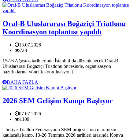
Oral-B Uluslararası Boğaziçi Triatlonu
Koordinasyon toplantısı yapıldı
13.07.2026
728
15-16 Ağustos tarihlerinde İstanbul’da düzenlenecek Oral-B
Uluslararası Boğaziçi Triatlonu öncesinde, organizasyon
hazırlıklarına yönelik koordinasyon
[..]
DAHA FAZLA
2026 SEM Gelişim Kampı Başlıyor
07.07.2026
1109
Türkiye Triatlon Federasyonu SEM projesi sporcularımızın
katılacağı kamp, 13-26 Temmuz 2026 tarihleri arasında Konya