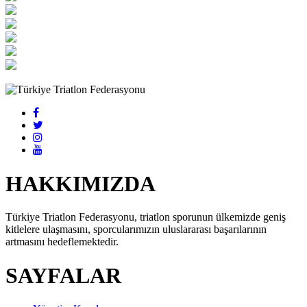
HAKKIMIZDA
Türkiye Triatlon Federasyonu, triatlon sporunun ülkemizde geniş
kitlelere ulaşmasını, sporcularımızın uluslararası başarılarının
artmasını hedeflemektedir.
SAYFALAR