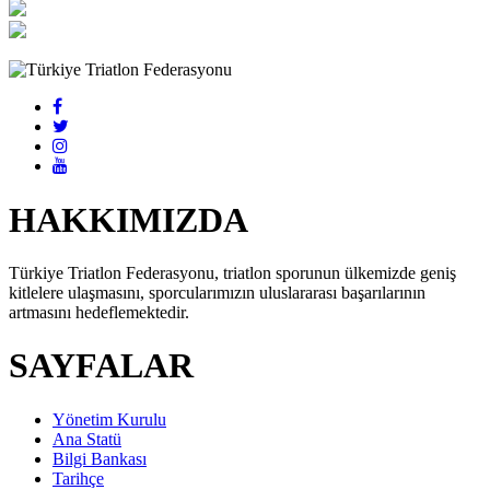
HAKKIMIZDA
Türkiye Triatlon Federasyonu, triatlon sporunun ülkemizde geniş
kitlelere ulaşmasını, sporcularımızın uluslararası başarılarının
artmasını hedeflemektedir.
SAYFALAR
Yönetim Kurulu
Ana Statü
Bilgi Bankası
Tarihçe