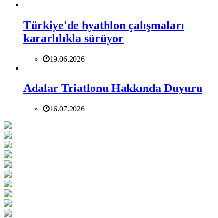
Türkiye'de hyathlon çalışmaları
kararlılıkla sürüyor
19.06.2026
Adalar Triatlonu Hakkında Duyuru
16.07.2026