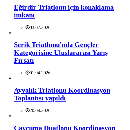
Eğirdir Triatlonu için konaklama
imkanı
03.07.2026
Serik Triatlonu'nda Gençler
Kategorisine Uluslararası Yarış
Fırsatı
01.04.2026
Ayvalık Triatlonu Koordinasyon
Toplantısı yapıldı
20.04.2026
Çaycuma Duatlonu Koordinasyon