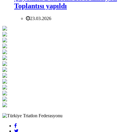
Toplantısı yapıldı
23.03.2026