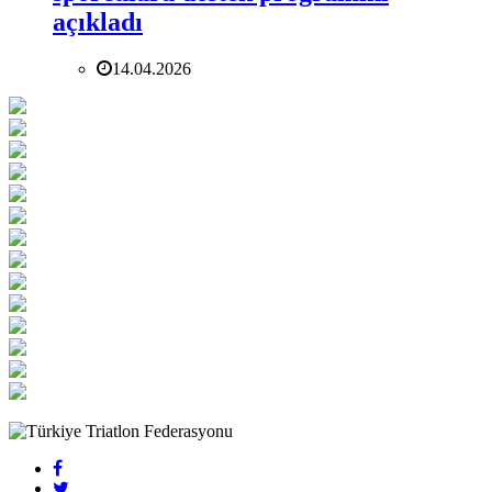
açıkladı
14.04.2026