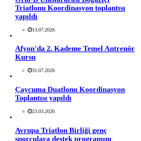
Triatlonu Koordinasyon toplantısı
yapıldı
13.07.2026
Afyon'da 2. Kademe Temel Antrenör
Kursu
31.07.2026
Çaycuma Duatlonu Koordinasyon
Toplantısı yapıldı
23.03.2026
Avrupa Triatlon Birliği genç
sporculara destek programını