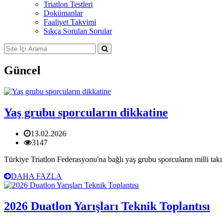
Triatlon Testleri
Dokümanlar
Faaliyet Takvimi
Sıkça Sorulan Sorular
Güncel
Yaş grubu sporcuların dikkatine
13.02.2026
3147
Türkiye Triatlon Federasyonu'na bağlı yaş grubu sporcuların milli takı
DAHA FAZLA
2026 Duatlon Yarışları Teknik Toplantısı