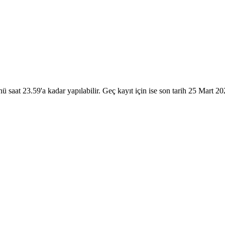
 saat 23.59'a kadar yapılabilir. Geç kayıt için ise son tarih 25 Mart 