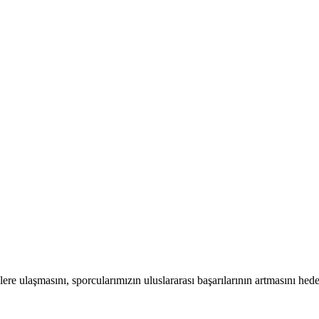
ere ulaşmasını, sporcularımızın uluslararası başarılarının artmasını hed