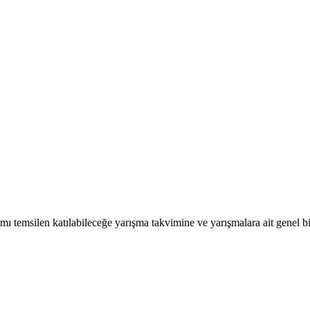
mı temsilen katılabileceğe yarışma takvimine ve yarışmalara ait genel b