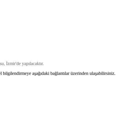
 İzmir'de yapılacaktır.
bilgilendirmeye aşağıdaki bağlantılar üzerinden ulaşabilirsiniz.