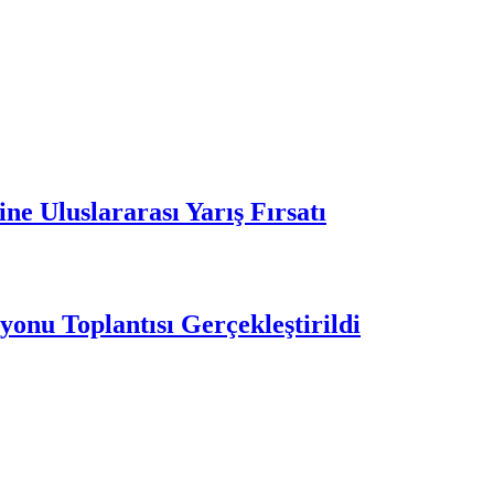
ne Uluslararası Yarış Fırsatı
nu Toplantısı Gerçekleştirildi