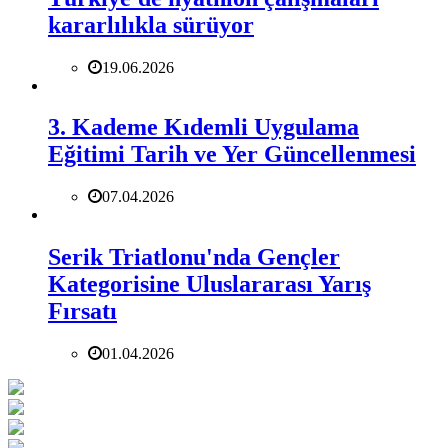
kararlılıkla sürüyor
19.06.2026
3. Kademe Kıdemli Uygulama
Eğitimi Tarih ve Yer Güncellenmesi
07.04.2026
Serik Triatlonu'nda Gençler
Kategorisine Uluslararası Yarış
Fırsatı
01.04.2026