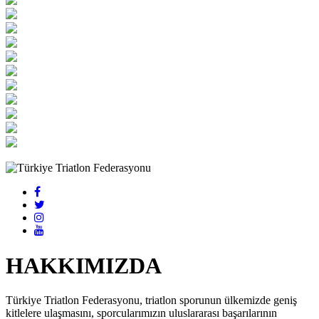
HAKKIMIZDA
Türkiye Triatlon Federasyonu, triatlon sporunun ülkemizde geniş
kitlelere ulaşmasını, sporcularımızın uluslararası başarılarının