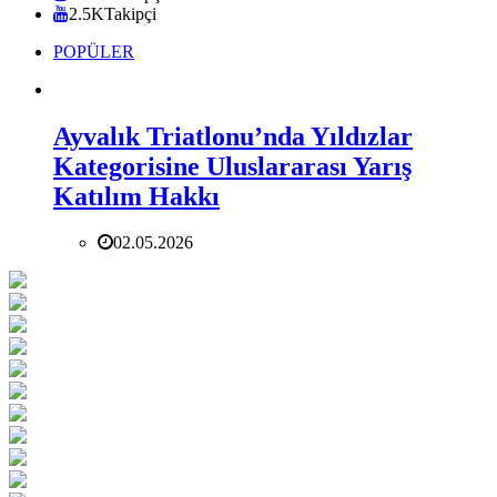
2.5K
Takipçi
POPÜLER
Ayvalık Triatlonu’nda Yıldızlar
Kategorisine Uluslararası Yarış
Katılım Hakkı
02.05.2026