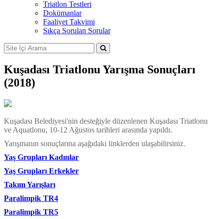
Triatlon Testleri
Dokümanlar
Faaliyet Takvimi
Sıkça Sorulan Sorular
Kuşadası Triatlonu Yarışma Sonuçları
(2018)
Kuşadası Belediyesi'nin desteğiyle düzenlenen Kuşadası Triatlonu
ve Aquatlonu, 10-12 Ağustos tarihleri arasında yapıldı.
Yarışmanın sonuçlarına aşağıdaki linklerden ulaşabilirsiniz.
Yaş Grupları Kadınlar
Yaş Grupları Erkekler
Takım Yarışları
Paralimpik TR4
Paralimpik TR5