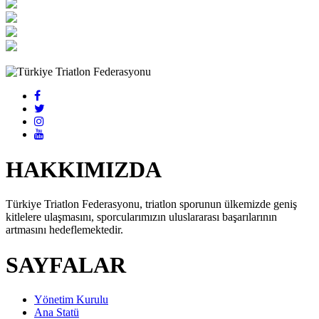
HAKKIMIZDA
Türkiye Triatlon Federasyonu, triatlon sporunun ülkemizde geniş
kitlelere ulaşmasını, sporcularımızın uluslararası başarılarının
artmasını hedeflemektedir.
SAYFALAR
Yönetim Kurulu
Ana Statü