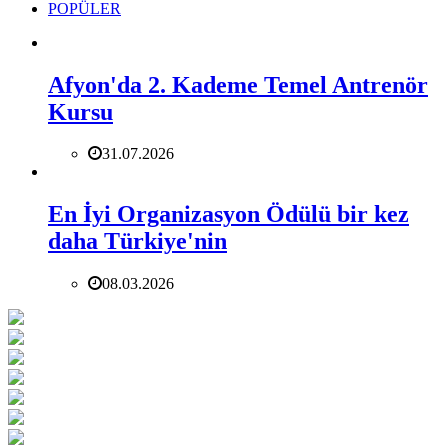
POPÜLER
Afyon'da 2. Kademe Temel Antrenör
Kursu
31.07.2026
En İyi Organizasyon Ödülü bir kez
daha Türkiye'nin
08.03.2026