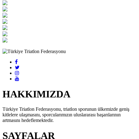
HAKKIMIZDA
Türkiye Triatlon Federasyonu, triatlon sporunun ülkemizde geniş
kitlelere ulaşmasını, sporcularımızın uluslararası başarılarının
artmasını hedeflemektedir.
SAYFALAR