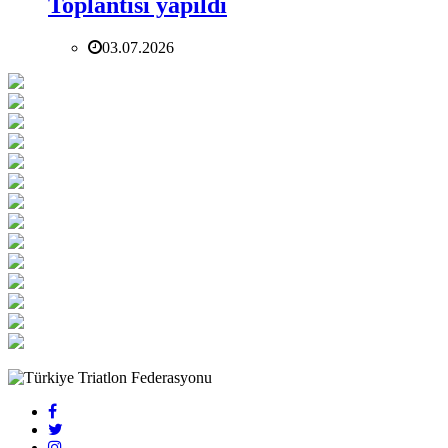
Toplantısı yapıldı
03.07.2026