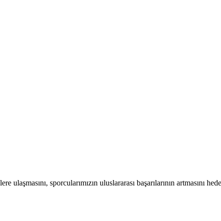
ere ulaşmasını, sporcularımızın uluslararası başarılarının artmasını hed