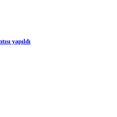
tısı yapıldı