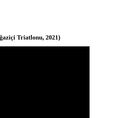
aziçi Triatlonu, 2021)