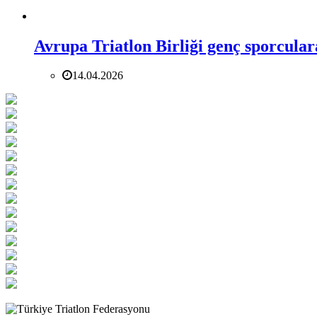
Avrupa Triatlon Birliği genç sporcular
14.04.2026