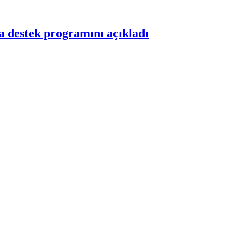
a destek programını açıkladı