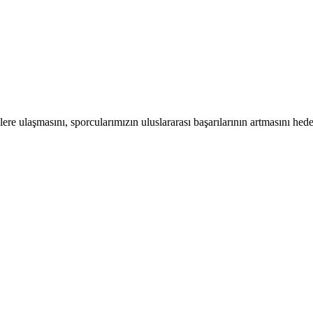
ere ulaşmasını, sporcularımızın uluslararası başarılarının artmasını hed