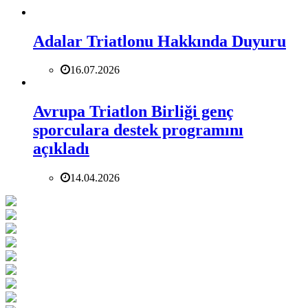
Adalar Triatlonu Hakkında Duyuru
16.07.2026
Avrupa Triatlon Birliği genç
sporculara destek programını
açıkladı
14.04.2026