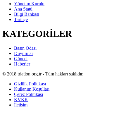
Yönetim Kurulu
Ana Statü
Bilgi Bankası
Tarihçe
KATEGORİLER
Basın Odası
Duyurular
Güncel
Haberler
© 2018 triatlon.org.tr - Tüm hakları saklıdır.
Gizlilik Politikası
Kullanım Koşulları
Çerez Politikası
KVKK
İletişim