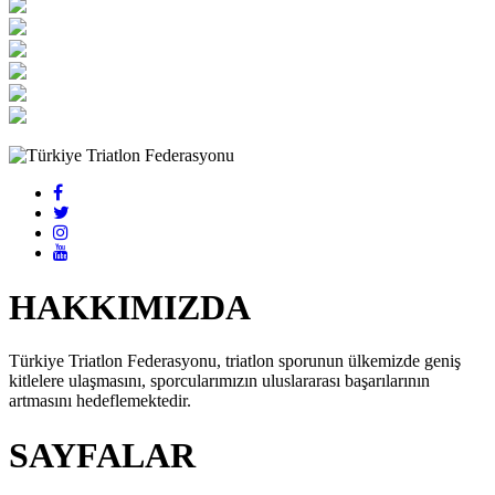
HAKKIMIZDA
Türkiye Triatlon Federasyonu, triatlon sporunun ülkemizde geniş
kitlelere ulaşmasını, sporcularımızın uluslararası başarılarının
artmasını hedeflemektedir.
SAYFALAR