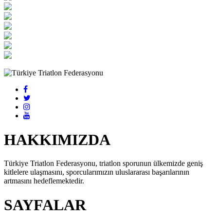
HAKKIMIZDA
Türkiye Triatlon Federasyonu, triatlon sporunun ülkemizde geniş
kitlelere ulaşmasını, sporcularımızın uluslararası başarılarının
artmasını hedeflemektedir.
SAYFALAR