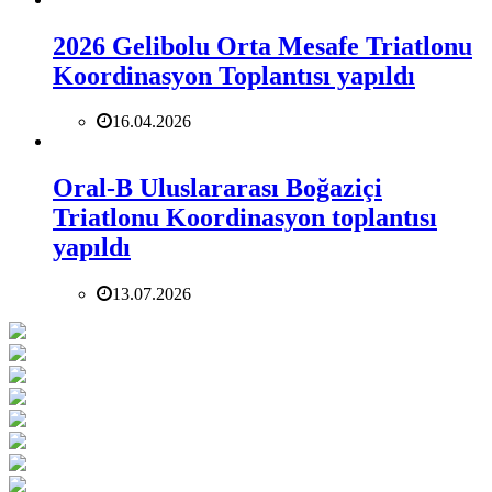
2026 Gelibolu Orta Mesafe Triatlonu
Koordinasyon Toplantısı yapıldı
16.04.2026
Oral-B Uluslararası Boğaziçi
Triatlonu Koordinasyon toplantısı
yapıldı
13.07.2026