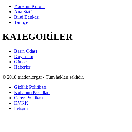
Yönetim Kurulu
Ana Statü
Bilgi Bankası
Tarihçe
KATEGORİLER
Basın Odası
Duyurular
Güncel
Haberler
© 2018 triatlon.org.tr - Tüm hakları saklıdır.
Gizlilik Politikası
Kullanım Koşulları
Çerez Politikası
KVKK
İletişim