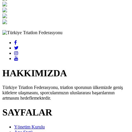
HAKKIMIZDA
Türkiye Triatlon Federasyonu, triatlon sporunun ülkemizde geniş
kitlelere ulaşmasını, sporcularımızın uluslararası başarılarının
artmasını hedeflemektedir.
SAYFALAR
Yönetim Kurulu