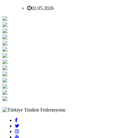
02.05.2026