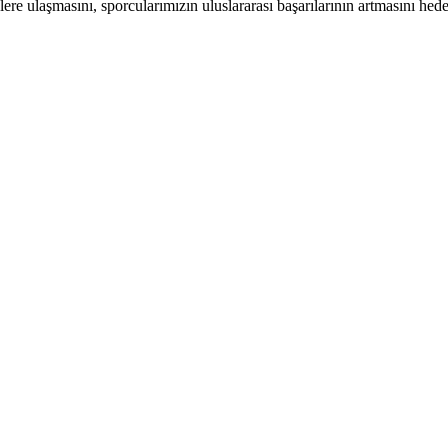
ere ulaşmasını, sporcularımızın uluslararası başarılarının artmasını hed