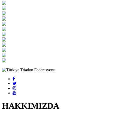
HAKKIMIZDA