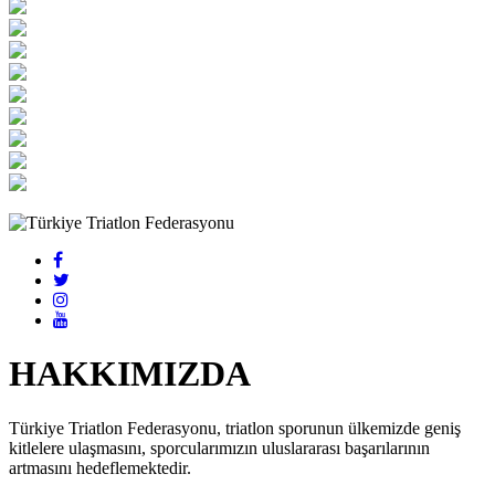
HAKKIMIZDA
Türkiye Triatlon Federasyonu, triatlon sporunun ülkemizde geniş
kitlelere ulaşmasını, sporcularımızın uluslararası başarılarının
artmasını hedeflemektedir.