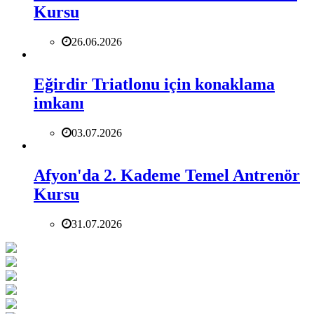
Kursu
26.06.2026
Eğirdir Triatlonu için konaklama
imkanı
03.07.2026
Afyon'da 2. Kademe Temel Antrenör
Kursu
31.07.2026