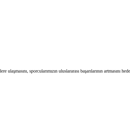
ere ulaşmasını, sporcularımızın uluslararası başarılarının artmasını hed