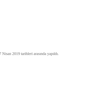
Nisan 2019 tarihleri arasında yapıldı.