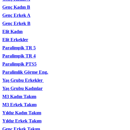
Genç Kadın B
Genç Erkek A
Genç Erkek B
Elit Kadın
Elit Erkekler
Paralimpik TR 5
Paralimpik TR 4
Paralimpik PTS5
Paralimlik Görme Eng.
Yaş Grubu Erkekler
Yaş Grubu Kadınlar
M3 Kadın Takım
M3 Erkek Takım
Yıldız Kadın Takım
Yıldız Erkek Takım
Genç Erkek Takım