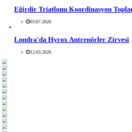
Eğirdir Triatlonu Koordinasyon Toplan
03.07.2026
Londra'da Hyrox Antrenörler Zirvesi
12.03.2026