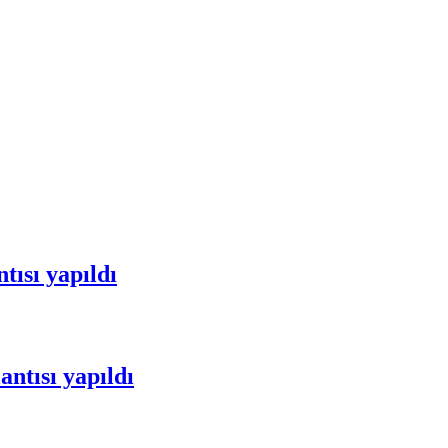
tısı yapıldı
ntısı yapıldı