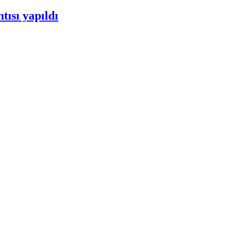
tısı yapıldı