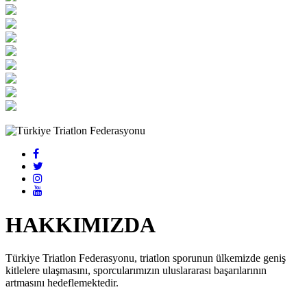
HAKKIMIZDA
Türkiye Triatlon Federasyonu, triatlon sporunun ülkemizde geniş
kitlelere ulaşmasını, sporcularımızın uluslararası başarılarının
artmasını hedeflemektedir.