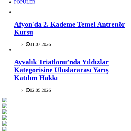
POPÜLER
Afyon'da 2. Kademe Temel Antrenör
Kursu
31.07.2026
Ayvalık Triatlonu’nda Yıldızlar
Kategorisine Uluslararası Yarış
Katılım Hakkı
02.05.2026