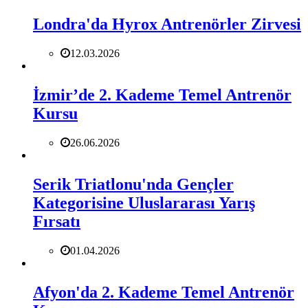
Londra'da Hyrox Antrenörler Zirvesi
12.03.2026
İzmir’de 2. Kademe Temel Antrenör
Kursu
26.06.2026
Serik Triatlonu'nda Gençler
Kategorisine Uluslararası Yarış
Fırsatı
01.04.2026
Afyon'da 2. Kademe Temel Antrenör