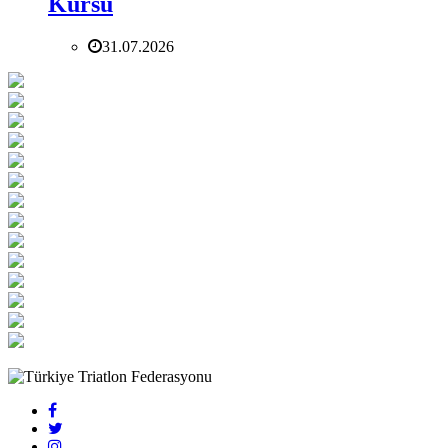
Kursu
31.07.2026