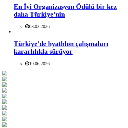
En İyi Organizasyon Ödülü bir kez
daha Türkiye'nin
08.03.2026
Türkiye'de hyathlon çalışmaları
kararlılıkla sürüyor
19.06.2026