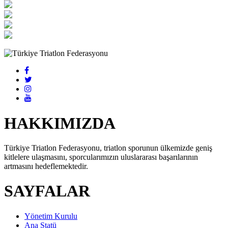
HAKKIMIZDA
Türkiye Triatlon Federasyonu, triatlon sporunun ülkemizde geniş
kitlelere ulaşmasını, sporcularımızın uluslararası başarılarının
artmasını hedeflemektedir.
SAYFALAR
Yönetim Kurulu
Ana Statü