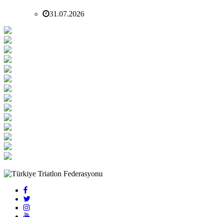
31.07.2026