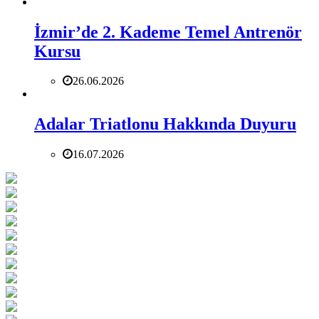
İzmir’de 2. Kademe Temel Antrenör
Kursu
26.06.2026
Adalar Triatlonu Hakkında Duyuru
16.07.2026