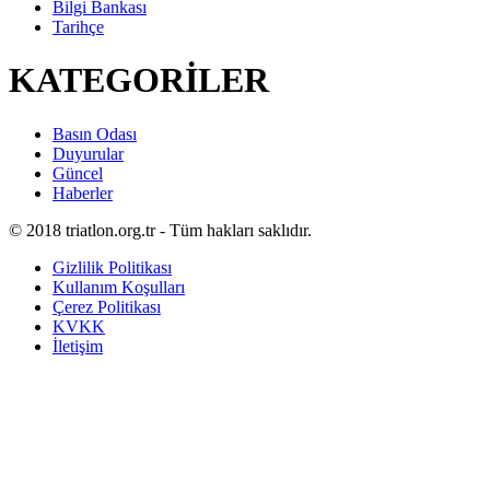
Bilgi Bankası
Tarihçe
KATEGORİLER
Basın Odası
Duyurular
Güncel
Haberler
© 2018 triatlon.org.tr - Tüm hakları saklıdır.
Gizlilik Politikası
Kullanım Koşulları
Çerez Politikası
KVKK
İletişim