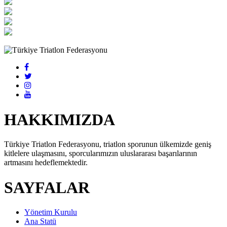
HAKKIMIZDA
Türkiye Triatlon Federasyonu, triatlon sporunun ülkemizde geniş
kitlelere ulaşmasını, sporcularımızın uluslararası başarılarının
artmasını hedeflemektedir.
SAYFALAR
Yönetim Kurulu
Ana Statü