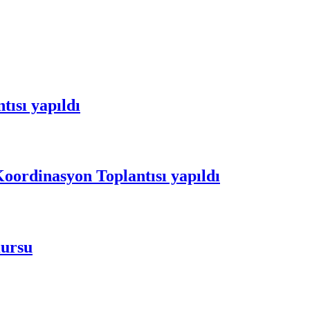
tısı yapıldı
oordinasyon Toplantısı yapıldı
Kursu