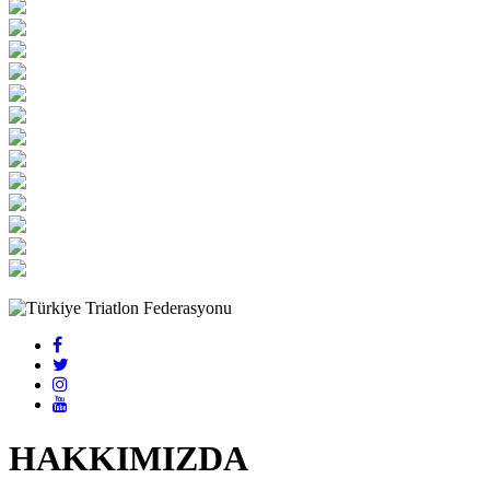
HAKKIMIZDA