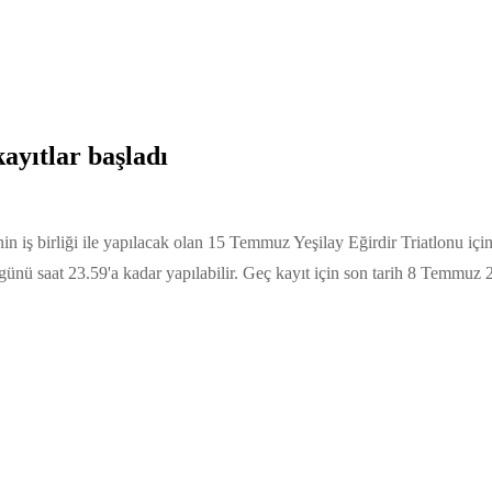
ayıtlar başladı
 iş birliği ile yapılacak olan 15 Temmuz Yeşilay Eğirdir Triatlonu için 
nü saat 23.59'a kadar yapılabilir. Geç kayıt için son tarih 8 Temmuz