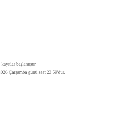
kayıtlar başlamıştır.
 2026 Çarşamba günü saat 23.59'dur.