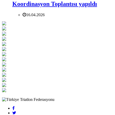
Koordinasyon Toplantısı yapıldı
16.04.2026