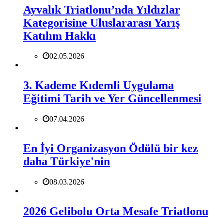
Ayvalık Triatlonu’nda Yıldızlar
Kategorisine Uluslararası Yarış
Katılım Hakkı
02.05.2026
3. Kademe Kıdemli Uygulama
Eğitimi Tarih ve Yer Güncellenmesi
07.04.2026
En İyi Organizasyon Ödülü bir kez
daha Türkiye'nin
08.03.2026
2026 Gelibolu Orta Mesafe Triatlonu